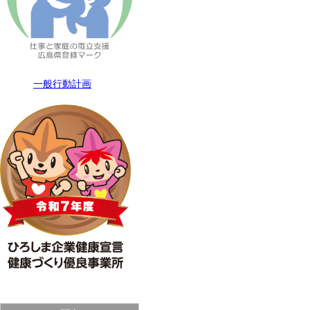
一般行動計画