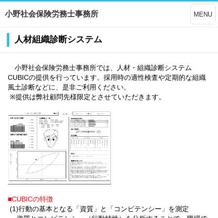
小野社会保険労務士事務所
MENU
人材組織診断システム
小野社会保険労務士事務所では、人材・組織診断システム
CUBICの提供を行っています。採用時の適性検査や定期的な組織
風土診断などに、是非ご利用ください。
※提供は弊社顧問先様限定とさせていただきます。
■CUBICの特徴
(1)行動の基本となる「資質」と「コンピテンシー」を測定