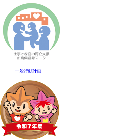
一般行動計画