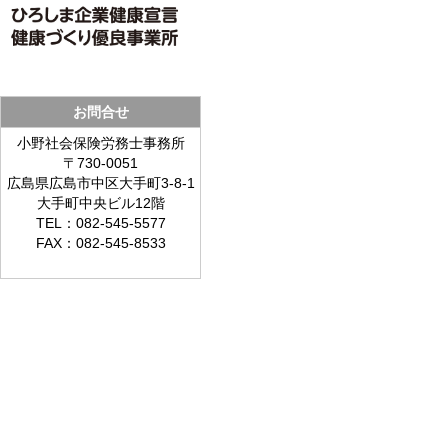
お問合せ
小野社会保険労務士事務所
〒730-0051
広島県広島市中区大手町3-8-1
大手町中央ビル12階
TEL：082-545-5577
FAX：082-545-8533